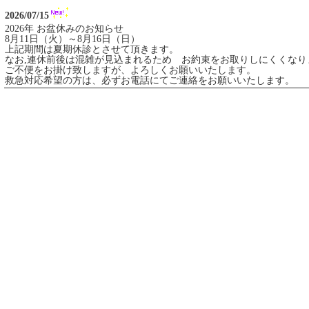
2026/07/15
2026年 お盆休みのお知らせ
8月11日（火）～8月16日（日）
上記期間は夏期休診とさせて頂きます。
なお,連休前後は混雑が見込まれるため お約束をお取りしにくくなり
ご不便をお掛け致しますが、よろしくお願いいたします。
救急対応希望の方は、必ずお電話にてご連絡をお願いいたします。