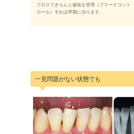
フロスできちんと歯垢を管理（プラークコント
ロール）すれば早期に治ります。
一見問題がない状態でも