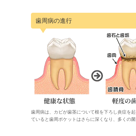
歯周病の進行
歯周病は、カビが歯茎について根を下ろし炎症を起
ていると歯周ポケットはさらに深くなり、多くの菌