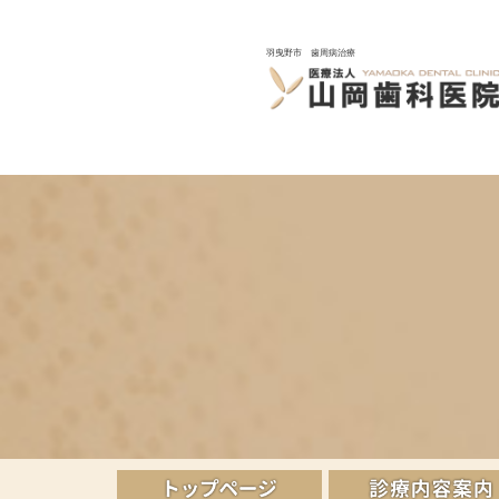
羽曳野市 歯周病治療