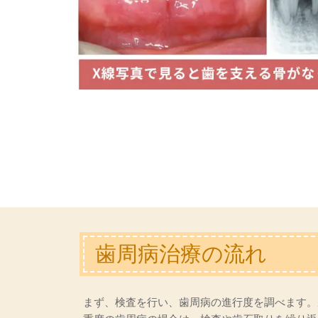
歯周病治療の流れ
まず、検査を行い、歯周病の進行度を調べます。