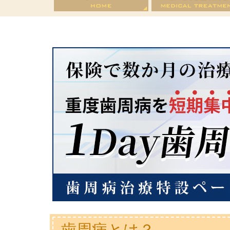
歯周病とは？