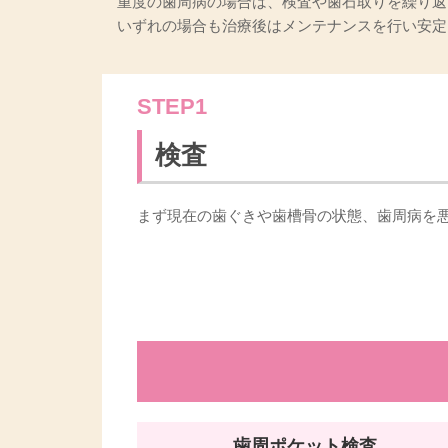
重度の歯周病の場合は、検査や歯石取りを繰り返
いずれの場合も治療後はメンテナンスを行い安定
STEP1
検査
まず現在の歯ぐきや歯槽骨の状態、歯周病を
歯周ポケット検査