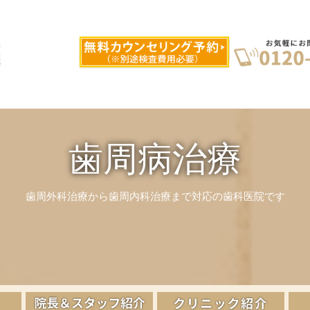
歯周病治療
歯周外科治療から歯周内科治療まで対応の歯科医院です