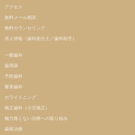
アクセス
無料メール相談
無料カウンセリング
求人情報（歯科衛生士／歯科助手）
一般歯科
歯周病
予防歯科
審美歯科
ホワイトニング
矯正歯科（小児矯正）
極力痛くない治療への取り組み
歯根治療