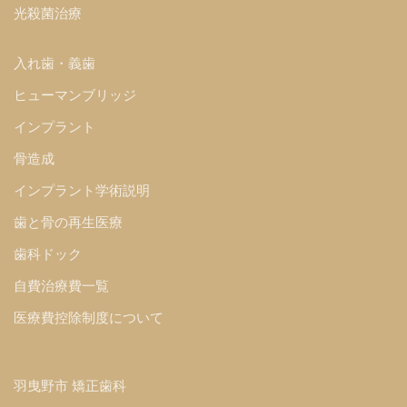
光殺菌治療
入れ歯・義歯
ヒューマンブリッジ
インプラント
骨造成
インプラント学術説明
歯と骨の再生医療
歯科ドック
自費治療費一覧
医療費控除制度について
羽曳野市 矯正歯科