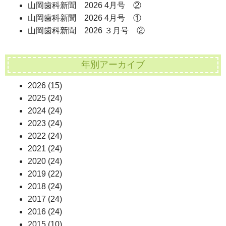
山岡歯科新聞 2026 4月号 ②
山岡歯科新聞 2026 4月号 ①
山岡歯科新聞 2026 ３月号 ②
年別アーカイブ
2026
(15)
2025
(24)
2024
(24)
2023
(24)
2022
(24)
2021
(24)
2020
(24)
2019
(22)
2018
(24)
2017
(24)
2016
(24)
2015
(10)