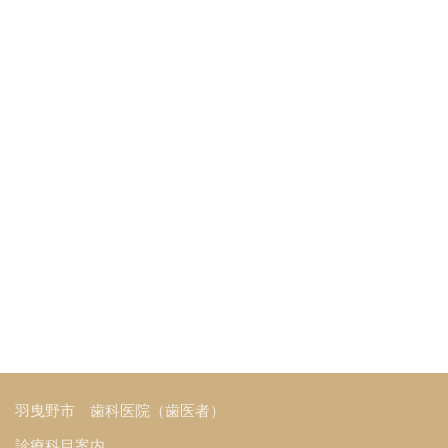
羽曳野市 歯科医院（歯医者）
診療科目案内