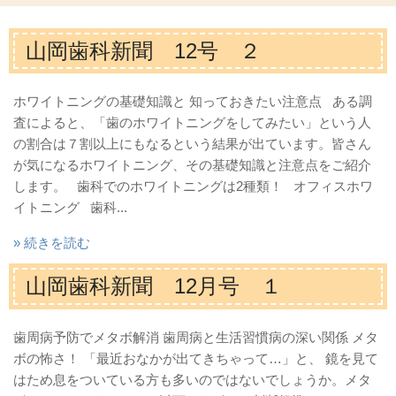
山岡歯科新聞 12号 ２
ホワイトニングの基礎知識と 知っておきたい注意点 ある調
査によると、「歯のホワイトニングをしてみたい」という人
の割合は７割以上にもなるという結果が出ています。皆さん
が気になるホワイトニング、その基礎知識と注意点をご紹介
します。 歯科でのホワイトニングは2種類！ オフィスホワ
イトニング 歯科...
» 続きを読む
山岡歯科新聞 12月号 １
歯周病予防でメタボ解消 歯周病と生活習慣病の深い関係 メタ
ボの怖さ！ 「最近おなかが出てきちゃって…」と、 鏡を見て
はため息をついている方も多いのではないでしょうか。メタ