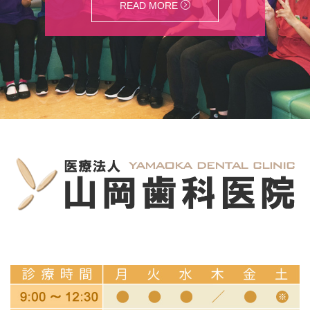
READ MORE