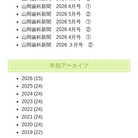
山岡歯科新聞 2026 6月号 ①
山岡歯科新聞 2026 5月号 ②
山岡歯科新聞 2026 5月号 ①
山岡歯科新聞 2026 4月号 ②
山岡歯科新聞 2026 4月号 ①
山岡歯科新聞 2026 ３月号 ②
年別アーカイブ
2026
(15)
2025
(24)
2024
(24)
2023
(24)
2022
(24)
2021
(24)
2020
(24)
2019
(22)