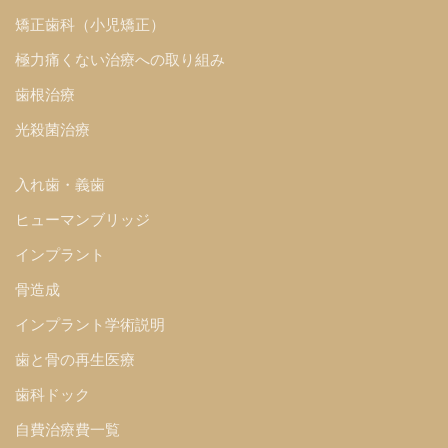
矯正歯科（小児矯正）
極力痛くない治療への取り組み
歯根治療
光殺菌治療
入れ歯・義歯
ヒューマンブリッジ
インプラント
骨造成
インプラント学術説明
歯と骨の再生医療
歯科ドック
自費治療費一覧