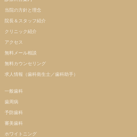
当院の方針と理念
院長＆スタッフ紹介
クリニック紹介
アクセス
無料メール相談
無料カウンセリング
求人情報（歯科衛生士／歯科助手）
一般歯科
歯周病
予防歯科
審美歯科
ホワイトニング