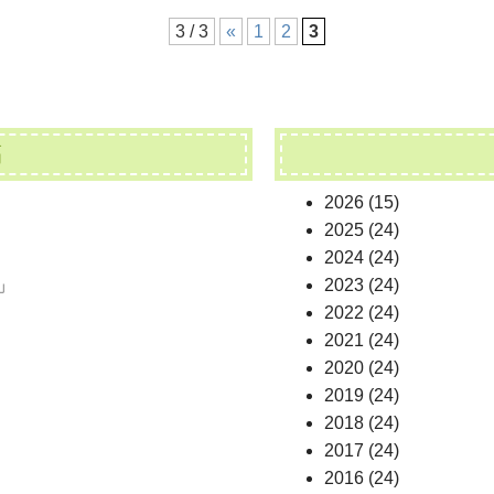
3 / 3
«
1
2
3
稿
2026
(15)
2025
(24)
2024
(24)
」
2023
(24)
2022
(24)
2021
(24)
2020
(24)
2019
(24)
2018
(24)
2017
(24)
2016
(24)