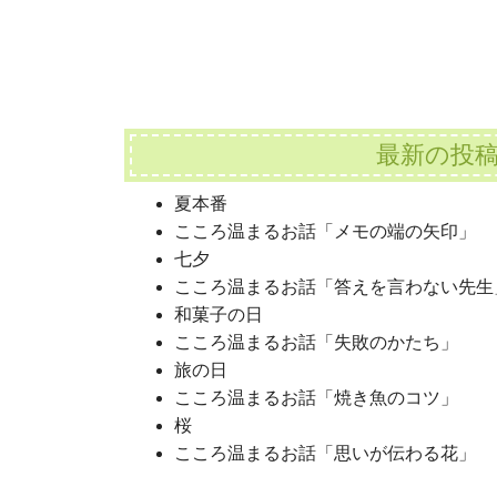
最新の投
夏本番
こころ温まるお話「メモの端の矢印」
七夕
こころ温まるお話「答えを言わない先生
和菓子の日
こころ温まるお話「失敗のかたち」
旅の日
こころ温まるお話「焼き魚のコツ」
桜
こころ温まるお話「思いが伝わる花」