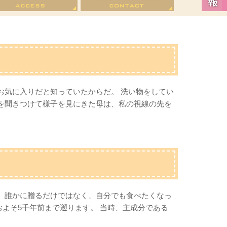
お気に入りだと知っていたからだ。 洗い物をしてい
音を聞きつけて様子を見にきた母は、私の視線の先を
。 誰かに贈るだけではなく、自分でも食べたくなっ
よそ5千年前まで遡ります。 当時、主成分である