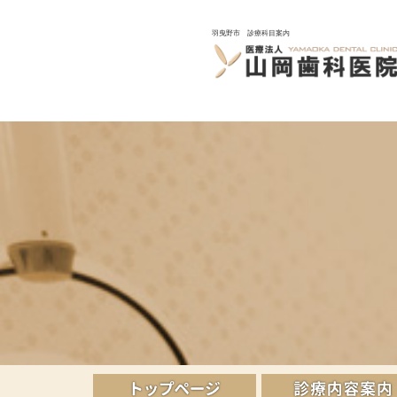
羽曳野市 診療科目案内