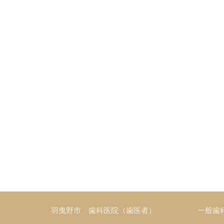
羽曳野市 歯科医院（歯医者）
一般歯