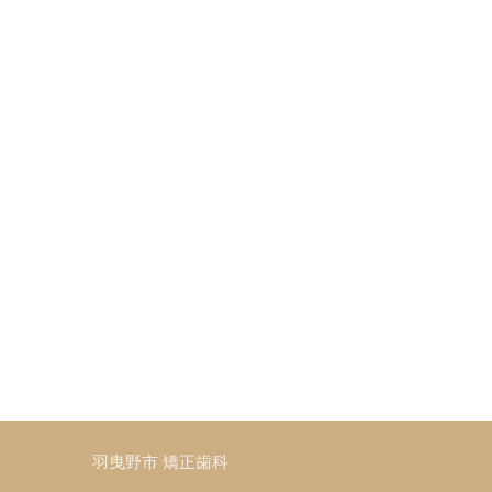
羽曳野市 矯正歯科