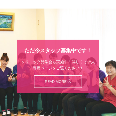
ただ今スタッフ募集中です！
クリニック見学会も実施中！詳しくは求人
専用ページをご覧ください！
READ MORE