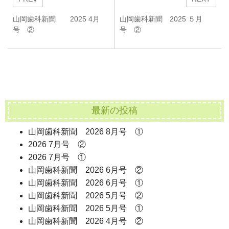
山岡歯科新聞 2025 4月
山岡歯科新聞 2025 ５月
号 ②
号 ②
最新の投稿
山岡歯科新聞 2026 8月号 ①
2026 7月号 ②
2026 7月号 ①
山岡歯科新聞 2026 6月号 ②
山岡歯科新聞 2026 6月号 ①
山岡歯科新聞 2026 5月号 ②
山岡歯科新聞 2026 5月号 ①
山岡歯科新聞 2026 4月号 ②