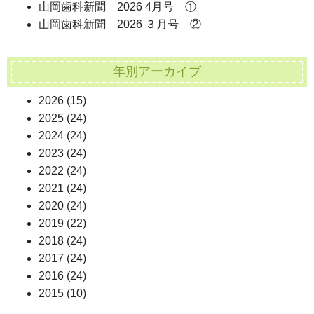
山岡歯科新聞 2026 4月号 ①
山岡歯科新聞 2026 ３月号 ②
年別アーカイブ
2026
(15)
2025
(24)
2024
(24)
2023
(24)
2022
(24)
2021
(24)
2020
(24)
2019
(22)
2018
(24)
2017
(24)
2016
(24)
2015
(10)