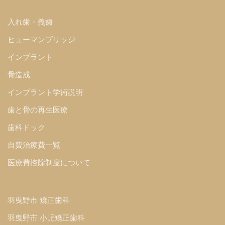
入れ歯・義歯
ヒューマンブリッジ
インプラント
骨造成
インプラント学術説明
歯と骨の再生医療
歯科ドック
自費治療費一覧
医療費控除制度について
羽曳野市 矯正歯科
羽曳野市 小児矯正歯科