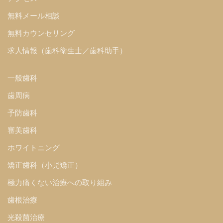
無料メール相談
無料カウンセリング
求人情報（歯科衛生士／歯科助手）
一般歯科
歯周病
予防歯科
審美歯科
ホワイトニング
矯正歯科（小児矯正）
極力痛くない治療への取り組み
歯根治療
光殺菌治療