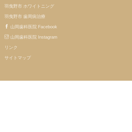
羽曳野市 ホワイトニング
羽曳野市 歯周病治療
山岡歯科医院 Facebook
山岡歯科医院 Instagram
リンク
サイトマップ